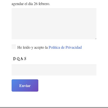
agendar el día 26 febrero.
He leído y acepto la
Política de Privacidad