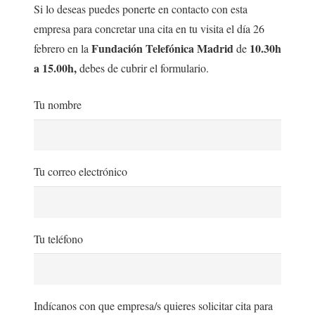
Si lo deseas puedes ponerte en contacto con esta
empresa para concretar una cita en tu visita el día 26
Fundación Telefónica Madrid
10.30h
febrero en la
de
a 15.00h,
debes de cubrir el formulario.
Tu nombre
Tu correo electrónico
Tu teléfono
Indícanos con que empresa/s quieres solicitar cita para