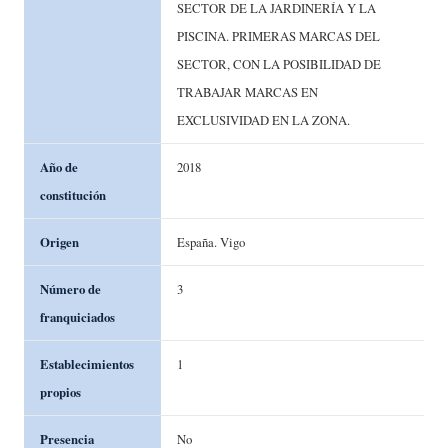
SECTOR DE LA JARDINERÍA Y LA
PISCINA. PRIMERAS MARCAS DEL
SECTOR, CON LA POSIBILIDAD DE
TRABAJAR MARCAS EN
EXCLUSIVIDAD EN LA ZONA.
Año de
2018
constitución
Origen
España. Vigo
Número de
3
franquiciados
Establecimientos
1
propios
Presencia
No