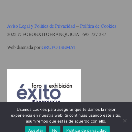
Aviso Legal y Política de Privacidad
–
Política de Cookies
2025 © FOROEXITOFRANQUICIA | 693 737 287
Web diseñada por
GRUPO ISEMAT
Usamos cookies para asegurar que te damos la mejor
experiencia en nuestra web. Si continúas usando este sitio,
asumiremos que estás de acuerdo con ello.
Aceptar
No
Política de privacidad