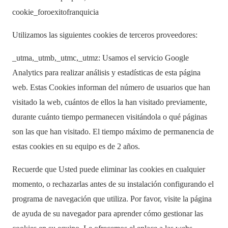
cookie_foroexitofranquicia
Utilizamos las siguientes cookies de terceros proveedores:
_utma,_utmb,_utmc,_utmz: Usamos el servicio Google
Analytics para realizar análisis y estadísticas de esta página
web. Estas Cookies informan del número de usuarios que han
visitado la web, cuántos de ellos la han visitado previamente,
durante cuánto tiempo permanecen visitándola o qué páginas
son las que han visitado. El tiempo máximo de permanencia de
estas cookies en su equipo es de 2 años.
Recuerde que Usted puede eliminar las cookies en cualquier
momento, o rechazarlas antes de su instalación configurando el
programa de navegación que utiliza. Por favor, visite la página
de ayuda de su navegador para aprender cómo gestionar las