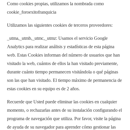
Como cookies propias, utilizamos la nombrada como
cookie_foroexitofranquicia
Utilizamos las siguientes cookies de terceros proveedores:
_utma,_utmb,_utmc,_utmz: Usamos el servicio Google
Analytics para realizar análisis y estadísticas de esta página
web. Estas Cookies informan del número de usuarios que han
visitado la web, cuántos de ellos la han visitado previamente,
durante cuánto tiempo permanecen visitándola o qué páginas
son las que han visitado. El tiempo máximo de permanencia de
estas cookies en su equipo es de 2 años.
Recuerde que Usted puede eliminar las cookies en cualquier
momento, o rechazarlas antes de su instalación configurando el
programa de navegación que utiliza. Por favor, visite la página
de ayuda de su navegador para aprender cómo gestionar las