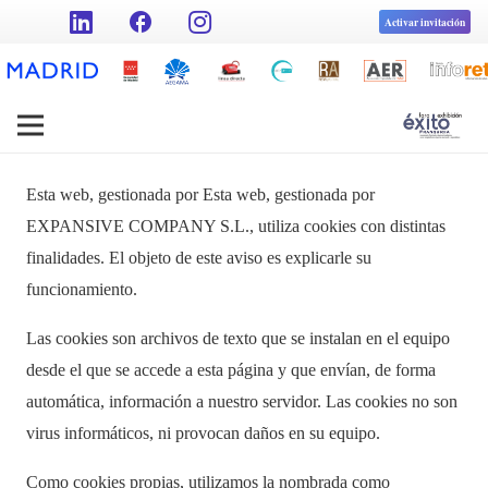
facebook
Activar invitación
Esta web, gestionada por Esta web, gestionada por
EXPANSIVE COMPANY S.L., utiliza cookies con distintas
finalidades. El objeto de este aviso es explicarle su
funcionamiento.
Las cookies son archivos de texto que se instalan en el equipo
desde el que se accede a esta página y que envían, de forma
automática, información a nuestro servidor. Las cookies no son
virus informáticos, ni provocan daños en su equipo.
Como cookies propias, utilizamos la nombrada como