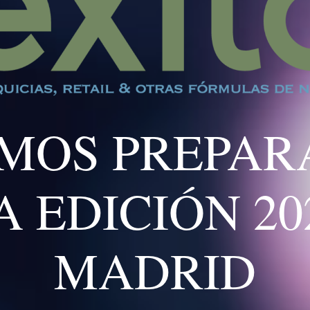
MOS PREPA
A EDICIÓN 20
MADRID