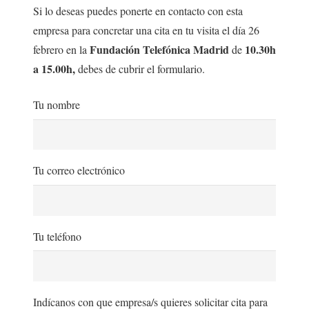
Si lo deseas puedes ponerte en contacto con esta
empresa para concretar una cita en tu visita el día 26
Fundación Telefónica Madrid
10.30h
febrero en la
de
a 15.00h,
debes de cubrir el formulario.
Tu nombre
Tu correo electrónico
Tu teléfono
Indícanos con que empresa/s quieres solicitar cita para