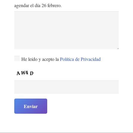
agendar el día 26 febrero.
He leído y acepto la
Política de Privacidad