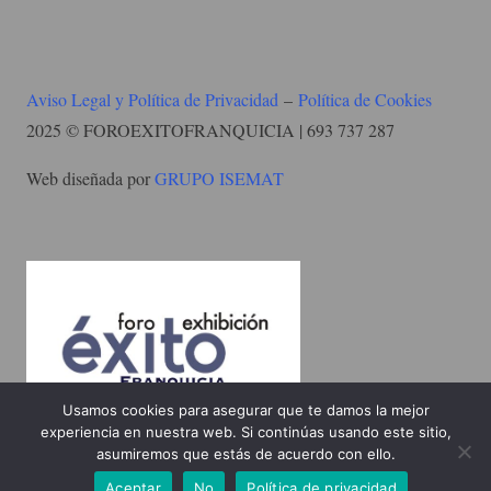
Aviso Legal y Política de Privacidad
–
Política de Cookies
2025 © FOROEXITOFRANQUICIA | 693 737 287
Web diseñada por
GRUPO ISEMAT
Usamos cookies para asegurar que te damos la mejor
experiencia en nuestra web. Si continúas usando este sitio,
asumiremos que estás de acuerdo con ello.
Aceptar
No
Política de privacidad