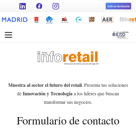
facebook
Activar invitación
Muestra al sector el futuro del retail
. Presenta tus soluciones
Innovación y Tecnología
de
a los líderes que buscan
transformar sus negocios.
Formulario de contacto