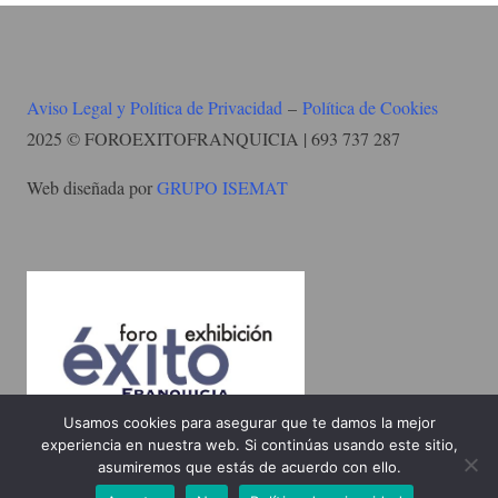
Aviso Legal y Política de Privacidad
–
Política de Cookies
2025 © FOROEXITOFRANQUICIA | 693 737 287
Web diseñada por
GRUPO ISEMAT
Usamos cookies para asegurar que te damos la mejor
experiencia en nuestra web. Si continúas usando este sitio,
asumiremos que estás de acuerdo con ello.