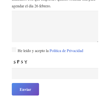
agendar el día 26 febrero.
He leído y acepto la
Política de Privacidad