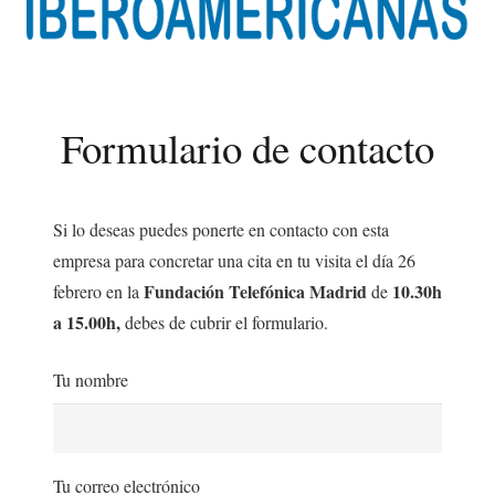
Formulario de contacto
Si lo deseas puedes ponerte en contacto con esta
empresa para concretar una cita en tu visita el día 26
Fundación Telefónica Madrid
10.30h
febrero en la
de
a 15.00h,
debes de cubrir el formulario.
Tu nombre
Tu correo electrónico