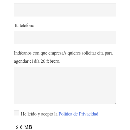
Tu teléfono
Indícanos con que empresa/s quieres solicitar cita para
agendar el día 26 febrero.
He leído y acepto la
Política de Privacidad