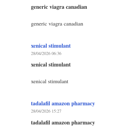
generic viagra canadian
generic viagra canadian
xenical stimulant
28/04/2026 06:36
xenical stimulant
xenical stimulant
tadalafil amazon pharmacy
28/04/2026 15:27
tadalafil amazon pharmacy