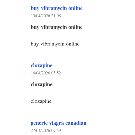
buy vibramycin online
15/04/2026 21:08
buy vibramycin online
buy vibramycin online
clozapine
16/04/2026 05:52
clozapine
clozapine
generic viagra canadian
27/04/2026 09:59