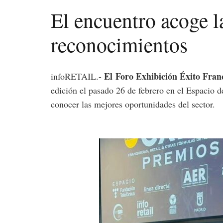
El encuentro acoge l
reconocimientos
El
Foro Exhibición Éxito Franq
infoRETAIL.-
edición el pasado 26 de febrero en el Espacio 
conocer las mejores oportunidades del sector.