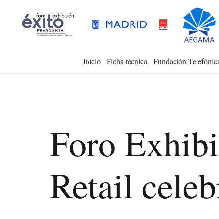
Inicio
Ficha técnica
Fundación Telefónic
Foro Exhibi
Retail celeb