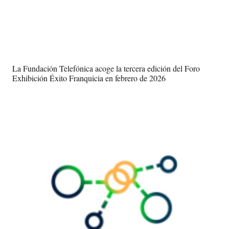
La Fundación Telefónica acoge la tercera edición del Foro
Exhibición Éxito Franquicia en febrero de 2026