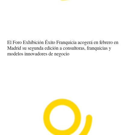
El Foro Exhibición Éxito Franquicia acogerá en febrero en
Madrid su segunda edición a consultoras, franquicias y
modelos innovadores de negocio