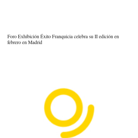
Foro Exhibición Éxito Franquicia celebra su II edición en
febrero en Madrid