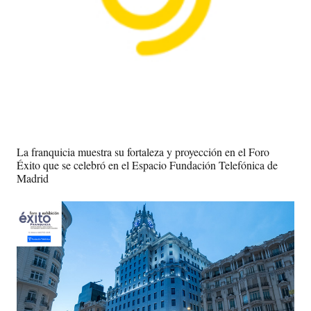
La franquicia muestra su fortaleza y proyección en el Foro
Éxito que se celebró en el Espacio Fundación Telefónica de
Madrid