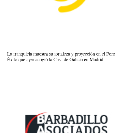
La franquicia muestra su fortaleza y proyección en el Foro
Éxito que ayer acogió la Casa de Galicia en Madrid