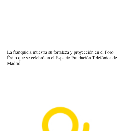
La franquicia muestra su fortaleza y proyección en el Foro
Éxito que se celebró en el Espacio Fundación Telefónica de
Madrid