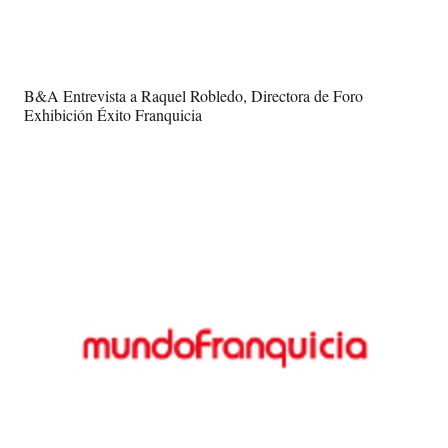
B&A Entrevista a Raquel Robledo, Directora de Foro
Exhibición Éxito Franquicia