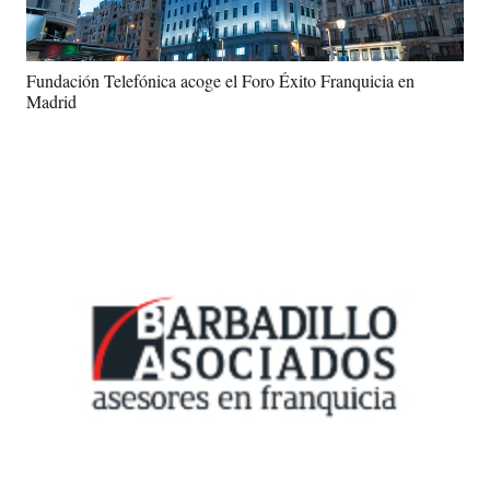
Fundación Telefónica acoge el Foro Éxito Franquicia en
Madrid