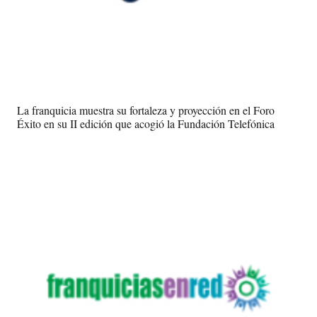
La franquicia muestra su fortaleza y proyección en el Foro
Éxito en su II edición que acogió la Fundación Telefónica