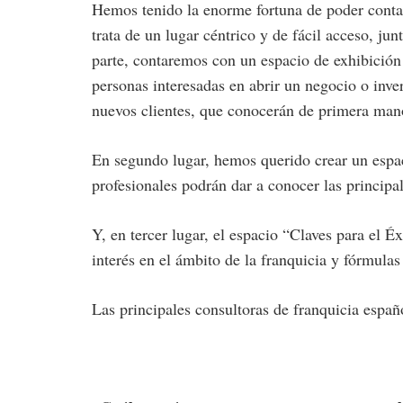
Hemos tenido la enorme fortuna de poder contar
trata de un lugar céntrico y de fácil acceso, ju
parte, contaremos con un espacio de exhibición
personas interesadas en abrir un negocio o inver
nuevos clientes, que conocerán de primera mano
En segundo lugar, hemos querido crear un espaci
profesionales podrán dar a conocer las principal
Y, en tercer lugar, el espacio “Claves para el 
interés en el ámbito de la franquicia y fórmula
Las principales consultoras de franquicia españ