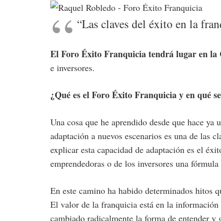
“Las claves del éxito en la fra
El Foro Éxito Franquicia tendrá lugar en la 
e inversores.
¿Qué es el Foro Éxito Franquicia y en qué se
Una cosa que he aprendido desde que hace ya un
adaptación a nuevos escenarios es una de las cl
explicar esta capacidad de adaptación es el éxi
emprendedoras o de los inversores una fórmula 
En este camino ha habido determinados hitos qu
El valor de la franquicia está en la información
cambiado radicalmente la forma de entender y g