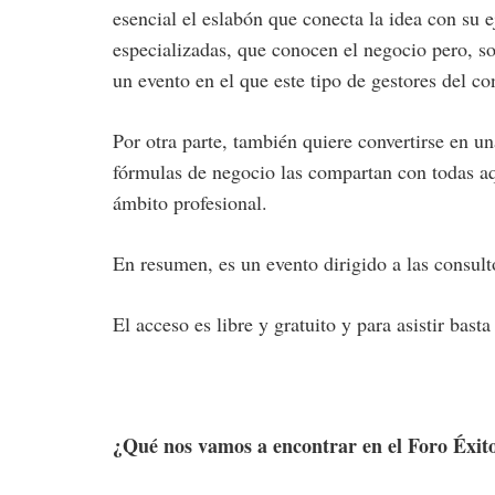
esencial el eslabón que conecta la idea con su 
especializadas, que conocen el negocio pero, so
un evento en el que este tipo de gestores del c
Por otra parte, también quiere convertirse en 
fórmulas de negocio las compartan con todas aqu
ámbito profesional.
En resumen, es un evento dirigido a las consult
El acceso es libre y gratuito y para asistir bast
¿Qué nos vamos a encontrar en el Foro Éxit