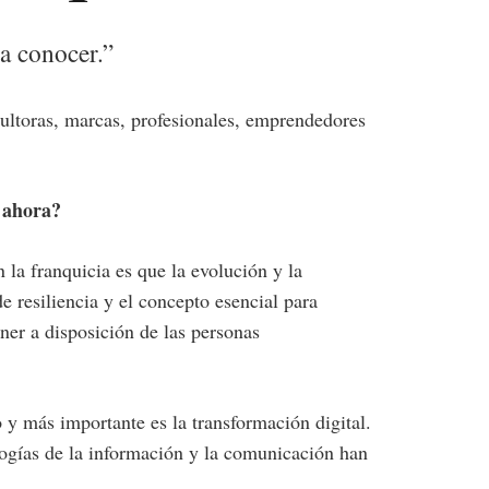
 a conocer.”
sultoras, marcas, profesionales, emprendedores
a ahora?
la franquicia es que la evolución y la
 resiliencia y el concepto esencial para
ner a disposición de las personas
y más importante es la transformación digital.
ologías de la información y la comunicación han