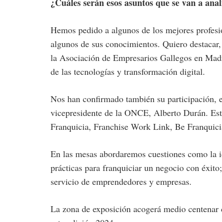
¿Cuáles serán esos asuntos que se van a anal
Hemos pedido a algunos de los mejores profesio
algunos de sus conocimientos. Quiero destacar, 
la Asociación de Empresarios Gallegos en Madri
de las tecnologías y transformación digital.
Nos han confirmado también su participac
vicepresidente de la ONCE, Alberto Durán. Est
Franquicia, Franchise Work Link, Be Franquici
En las mesas abordaremos cuestiones como la id
prácticas para franquiciar un negocio con éxito;
servicio de emprendedores y empresas.
La zona de exposición acogerá medio centenar de