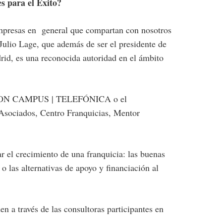
s para el Éxito?
 empresas en general que compartan con nosotros
 Julio Lage, que además de ser el presidente de
rid, es una reconocida autoridad en el ámbito
ATION CAMPUS | TELEFÓNICA o el
 Asociados, Centro Franquicias, Mentor
r el crecimiento de una franquicia: las buenas
 o las alternativas de apoyo y financiación al
 a través de las consultoras participantes en