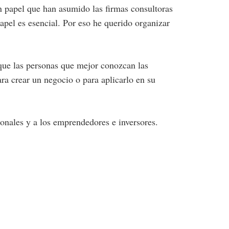
n papel que han asumido las firmas consultoras
apel es esencial. Por eso he querido organizar
que las personas que mejor conozcan las
ra crear un negocio o para aplicarlo en su
ionales y a los emprendedores e inversores.