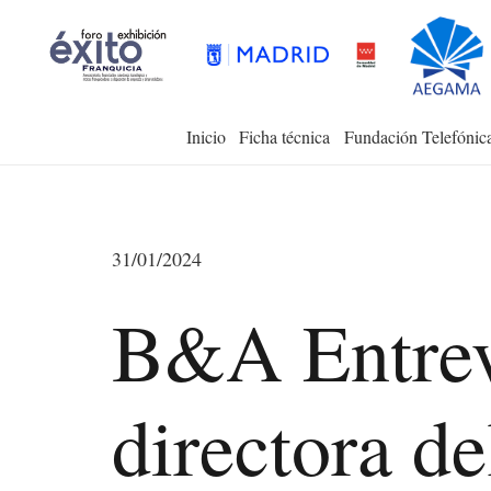
Inicio
Ficha técnica
Fundación Telefónic
31/01/2024
B&A Entrev
directora d